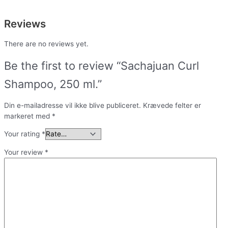
Reviews
There are no reviews yet.
Be the first to review “Sachajuan Curl
Shampoo, 250 ml.”
Din e-mailadresse vil ikke blive publiceret.
Krævede felter er
markeret med
*
Your rating
*
Your review
*