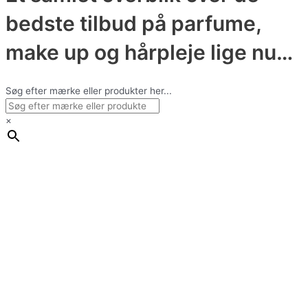
bedste tilbud på parfume,
make up og hårpleje lige nu…
Søg efter mærke eller produkter her...
×