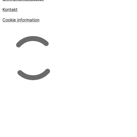
Kontakt
Cookie information