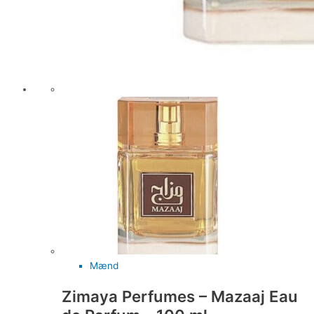
Mænd
Zimaya Perfumes – Mazaaj Eau